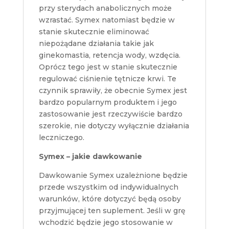
przy sterydach anabolicznych może
wzrastać. Symex natomiast będzie w
stanie skutecznie eliminować
niepożądane działania takie jak
ginekomastia, retencja wody, wzdęcia.
Oprócz tego jest w stanie skutecznie
regulować ciśnienie tętnicze krwi. Te
czynnik sprawiły, że obecnie Symex jest
bardzo popularnym produktem i jego
zastosowanie jest rzeczywiście bardzo
szerokie, nie dotyczy wyłącznie działania
leczniczego.
Symex – jakie dawkowanie
Dawkowanie Symex uzależnione będzie
przede wszystkim od indywidualnych
warunków, które dotyczyć będą osoby
przyjmującej ten suplement. Jeśli w grę
wchodzić będzie jego stosowanie w