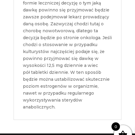
formie leczniczej decyzję o tym jaką
dawkę powinno się przyjmować będzie
zawsze podejmował lekarz prowadzący
daną osobę. Zazwyczaj chodzi tutaj o
chorobę nowotworową, dlatego ta
decyzja będzie po stronie onkologa. Jeśli
chodzi o stosowanie w przypadku
kulturystów najczęściej podaje się, że
powinno przyjmować się dawkę w
wysokości 12,5 mg dziennie a wiec
pół tabletki dziennie. W ten sposób
będzie można ustabilizować skutecznie
poziom estrogenów w organizmie,
nawet w przypadku regularnego
wykorzystywania sterydów
anabolicznych.
0