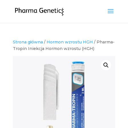
Strona główna
/
Hormon wzrostu HGH
/ Pharma-
Tropin Iniekcja Hormon wzrostu (HGH)